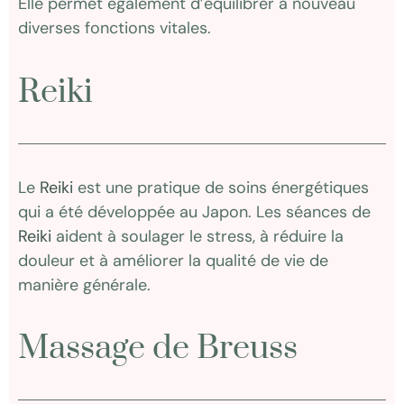
Elle permet également d’équilibrer à nouveau
diverses fonctions vitales.
Reiki
Le
Reiki
est une pratique de soins énergétiques
qui a été développée au Japon. Les séances de
Reiki
aident à soulager le stress, à réduire la
douleur et à améliorer la qualité de vie de
manière générale.
Massage de Breuss