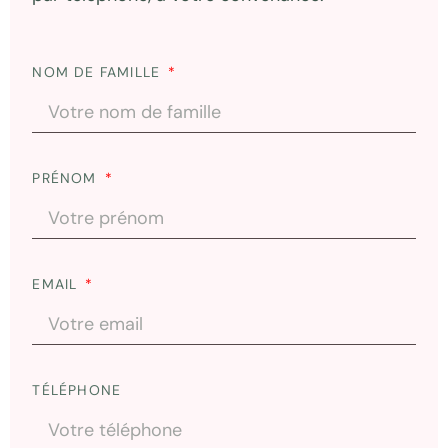
NOM DE FAMILLE
PRÉNOM
EMAIL
TÉLÉPHONE