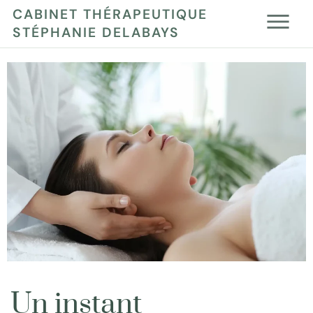
CABINET THÉRAPEUTIQUE
STÉPHANIE DELABAYS
Un instant