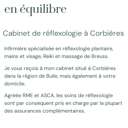
en équilibre
Cabinet de réflexologie à Corbières
Infirmière spécialisée en
réflexologie plantaire
,
mains
et
visage
,
Reiki
et
massage de Breuss
.
Je vous reçois à mon cabinet situé à Corbières
dans la région de Bulle, mais également à votre
domicile.
Agréée RME et ASCA, les soins de réflexologie
sont par conséquent pris en charge par la plupart
des assurances complémentaires.