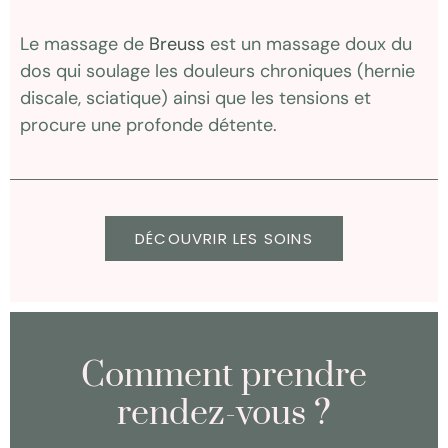
Le massage de
Breuss
est un massage doux du
dos qui soulage les douleurs chroniques (hernie
discale, sciatique) ainsi que les tensions et
procure une profonde détente.
DÉCOUVRIR LES SOINS
Comment prendre
rendez-vous ?