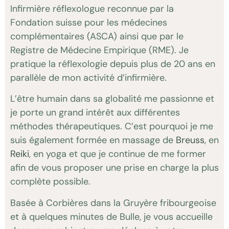
Infirmière réflexologue reconnue par la
Fondation suisse pour les médecines
complémentaires (ASCA) ainsi que par le
Registre de Médecine Empirique (RME). Je
pratique la réflexologie depuis plus de 20 ans en
parallèle de mon activité d’infirmière.
L’être humain dans sa globalité me passionne et
je porte un grand intérêt aux différentes
méthodes thérapeutiques. C’est pourquoi je me
suis également formée en massage de
Breuss
, en
Reiki
, en yoga et que je continue de me former
afin de vous proposer une prise en charge la plus
complète possible.
Basée à Corbières dans la Gruyère fribourgeoise
et à quelques minutes de Bulle, je vous accueille