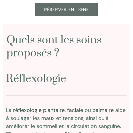
RÉSERVER EN LIGNE
Quels sont les soins
proposés ?
Réflexologie
La
réflexologie plantaire
,
faciale
ou
palmaire
aide
à soulager les maux et tensions, ainsi qu’à
améliorer le sommeil et la circulation sanguine.