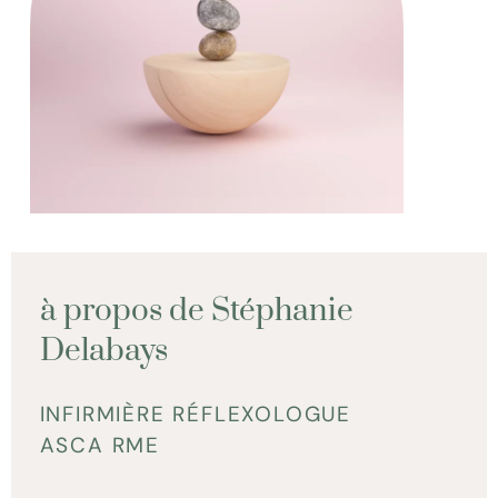
à propos de Stéphanie
Delabays
INFIRMIÈRE RÉFLEXOLOGUE
ASCA RME