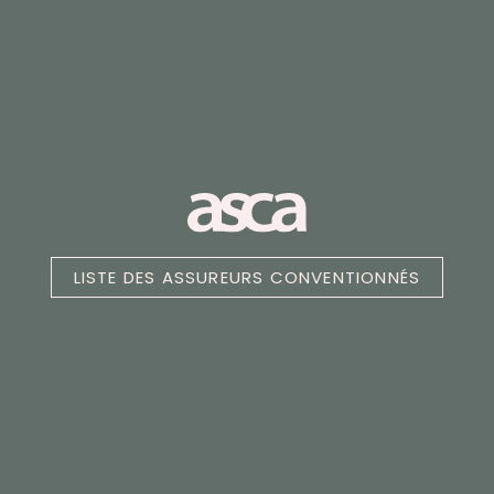
LISTE DES ASSUREURS CONVENTIONNÉS