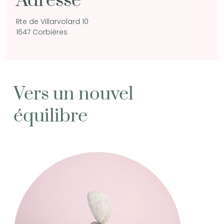
Adresse
Rte de Villarvolard 10
1647 Corbières
Vers un nouvel
équilibre