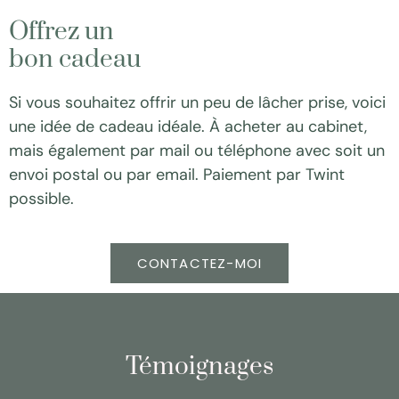
Offrez un
bon cadeau
Si vous souhaitez offrir un peu de lâcher prise, voici
une idée de cadeau idéale. À acheter au cabinet,
mais également par mail ou téléphone avec soit un
envoi postal ou par email. Paiement par Twint
possible.
CONTACTEZ-MOI
Témoignages