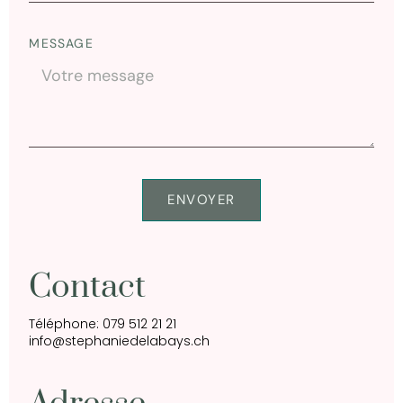
MESSAGE
ENVOYER
Alternative:
Contact
Téléphone: 079 512 21 21
info@stephaniedelabays.ch